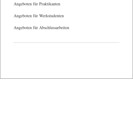
Angeboten für Praktikanten
Angeboten für Werkstudenten
Angeboten für Abschlussarbeiten