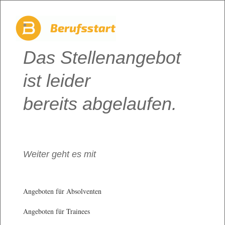
Das Stellenangebot
ist leider
bereits abgelaufen.
Weiter geht es mit
Angeboten für Absolventen
Angeboten für Trainees